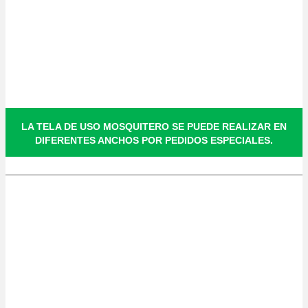
LA TELA DE USO MOSQUITERO SE PUEDE REALIZAR EN
DIFERENTES ANCHOS POR PEDIDOS ESPECIALES.