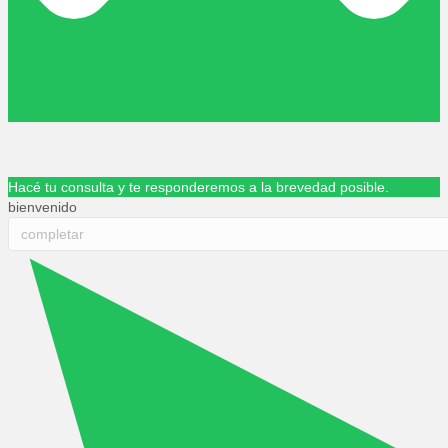
Hacé tu consulta y te responderemos a la brevedad posible.
bienvenido