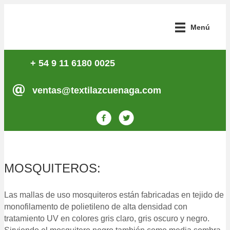
Menú
+ 54 9 11 6180 0025
ventas@textilazcuenaga.com
MOSQUITEROS:
Las mallas de uso mosquiteros están fabricadas en tejido de
monofilamento de polietileno de alta densidad con
tratamiento UV en colores gris claro, gris oscuro y negro.