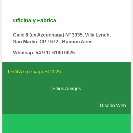
Oficina y Fábrica
Calle 8 (ex Azcuenaga) N° 3935, Villa Lynch,
San Martin, CP 1672 - Buenos Aires
Whatsap: 54 9 11 6180 0025
Textil Azcuenaga © 2025
Sitios Amigos
Diseño Web